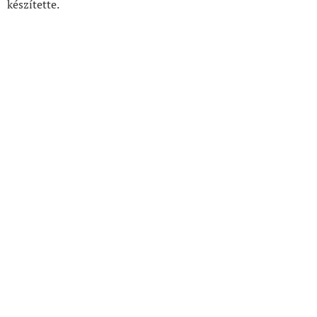
készítette.