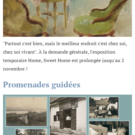
"Partout c'est bien, mais le meilleur endroit c'est chez soi,
chez soi vivant". À la demande générale, l'exposition
temporaire Home, Sweet Home est prolongée jusqu'au 2
novembre !
Promenades guidées