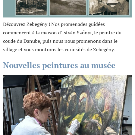
Découvrez Zebegény ! Nos promenades guidées
commencent à la maison d'István Szőnyi, le peintre du
coude du Danube, puis nous nous promenons dans le
village et vous montrons les curiosités de Zebegény.
Nouvelles peintures au musée