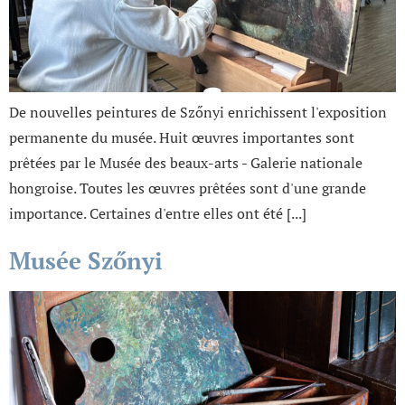
De nouvelles peintures de Szőnyi enrichissent l'exposition
permanente du musée. Huit œuvres importantes sont
prêtées par le Musée des beaux-arts - Galerie nationale
hongroise. Toutes les œuvres prêtées sont d'une grande
importance. Certaines d'entre elles ont été [...]
Musée Szőnyi