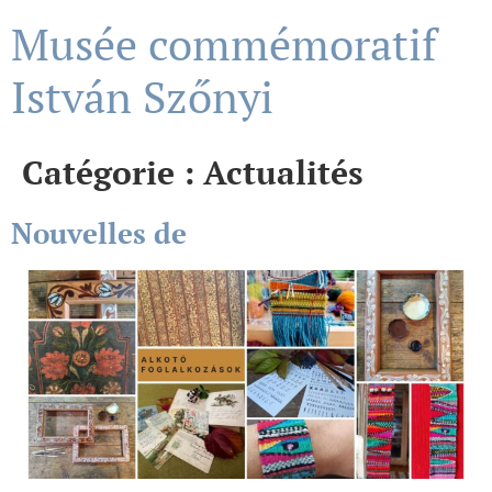
Musée commémoratif
István Szőnyi
Catégorie :
Actualités
Nouvelles de