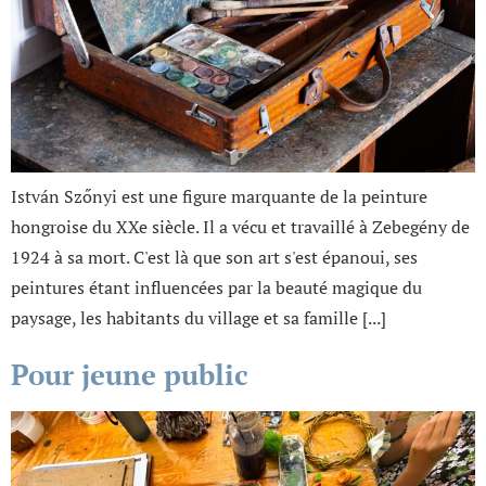
István Szőnyi est une figure marquante de la peinture
hongroise du XXe siècle. Il a vécu et travaillé à Zebegény de
1924 à sa mort. C'est là que son art s'est épanoui, ses
peintures étant influencées par la beauté magique du
paysage, les habitants du village et sa famille [...]
Pour jeune public