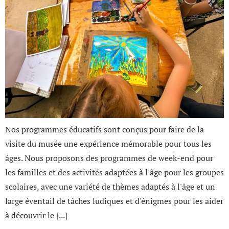
Nos programmes éducatifs sont conçus pour faire de la
visite du musée une expérience mémorable pour tous les
âges. Nous proposons des programmes de week-end pour
les familles et des activités adaptées à l'âge pour les groupes
scolaires, avec une variété de thèmes adaptés à l'âge et un
large éventail de tâches ludiques et d'énigmes pour les aider
à découvrir le [...]