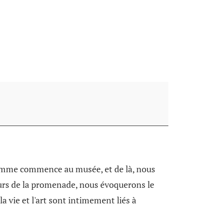
ramme commence au musée, et de là, nous
ours de la promenade, nous évoquerons le
la vie et l'art sont intimement liés à