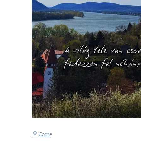
Carte