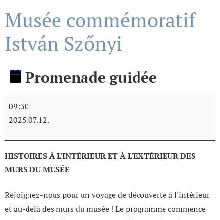
Musée commémoratif
István Szőnyi
Promenade guidée
09:30
2025.07.12.
HISTOIRES À L'INTÉRIEUR ET À L'EXTÉRIEUR DES
MURS DU MUSÉE
Rejoignez-nous pour un voyage de découverte à l'intérieur
et au-delà des murs du musée ! Le programme commence