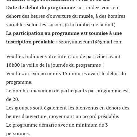
Date de début du programme
sur rendez-vous en
dehors des heures d'ouverture du musée, à des horaires
variables selon les saisons (à la tombée de la nuit).
La participation au programme est soumise à une
inscription préalable :
szonyimuzeum1@gmail.com
Veuillez indiquer votre intention de participer avant
18h00 la veille de la journée du programme !
Veuillez arriver au moins 15 minutes avant le début du
programme.
Le nombre maximum de participants par programme est
de 20.
Les groupes sont également les bienvenus en dehors des
heures d'ouverture, moyennant un accord préalable.
Le programme démarre avec un minimum de 3
personnes.