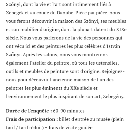
Szőnyi, dont la vie et l'art sont intimement liés à
Zebegék et au coude du Danube.
Pièce par pièce, nous
vous ferons découvrir la maison des Szőnyi, ses meubles
et son mobilier d'origine, dont la plupart datent du XIXe
siècle. Nous vous parlerons de la vie des personnes qui
ont vécu ici et des peintures les plus célèbres d'István
Szőnyi. Après les salons, nous vous montrerons
également l'atelier du peintre, où tous les ustensiles,
outils et meubles de peinture sont d'origine. Rejoignez-
nous pour découvrir l'ancienne maison de l'un des
peintres les plus éminents du XXe siècle et
l'environnement le plus inspirant de son art, Zebegény.
Durée de l'enquête :
60-90 minutes
Frais de participation :
billet d'entrée au musée (plein
tarif / tarif réduit) + frais de visite guidée