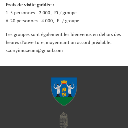
Frais de visite guidée :
1-5 personnes - 2.000,- Ft / groupe
6-20 personnes - 4.000,- Ft / groupe
Les groupes sont également les bienvenus en dehors des
heures d'ouverture, moyennant un accord préalable.
szonyimuzeum@gmail.com