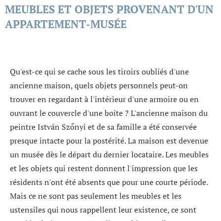
MEUBLES ET OBJETS PROVENANT D'UN
APPARTEMENT-MUSÉE
Qu'est-ce qui se cache sous les tiroirs oubliés d'une
ancienne maison, quels objets personnels peut-on
trouver en regardant à l'intérieur d'une armoire ou en
ouvrant le couvercle d'une boîte ? L'ancienne maison du
peintre István Szőnyi et de sa famille a été conservée
presque intacte pour la postérité. La maison est devenue
un musée dès le départ du dernier locataire. Les meubles
et les objets qui restent donnent l'impression que les
résidents n'ont été absents que pour une courte période.
Mais ce ne sont pas seulement les meubles et les
ustensiles qui nous rappellent leur existence, ce sont