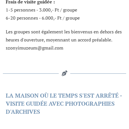
Frais de visite guidée :
1-5 personnes - 3.000,- Ft / groupe
6-20 personnes - 6.000,- Ft / groupe
Les groupes sont également les bienvenus en dehors des
heures d'ouverture, moyennant un accord préalable.
szonyimuzeum@gmail.com
LA MAISON OÙ LE TEMPS S'EST ARRÊTÉ -
VISITE GUIDÉE AVEC PHOTOGRAPHIES
D'ARCHIVES