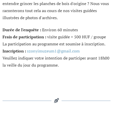
entendre grincer les planches de bois d'origine ? Nous vous
raconterons tout cela au cours de nos visites guidées
illustrées de photos d'archives.
Durée de l'enquête :
Environ 60 minutes
Frais de participation :
visite guidée + 500 HUF / groupe
La participation au programme est soumise à inscription.
Inscription :
szonyimuzeum1@gmail.com
Veuillez indiquer votre intention de participer avant 18h00
la veille du jour du programme.