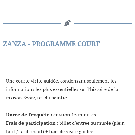
ZANZA - PROGRAMME COURT
Une courte visite guidée, condensant seulement les
informations les plus essentielles sur l'histoire de la
maison Szőnyi et du peintre.
Durée de l'enquête :
environ 15 minutes
Frais de participation :
billet d'entrée au musée (plein
tarif / tarif réduit) + frais de visite guidée