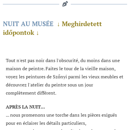
NUIT AU MUSÉE
↓ Meghirdetett
időpontok ↓
Tout n'est pas noir dans l'obscurité, du moins dans une
maison de peintre. Faites le tour de la vieille maison,
voyez les peintures de Szőnyi parmi les vieux meubles et
découvrez l'atelier du peintre sous un jour
complètement différent.
APRÈS LA NUIT...
... nous promenons une torche dans les pièces exiguës
pour en éclairer les détails particuliers,