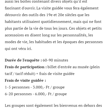
aussi les boîtes contenant divers objets qu'il est
fascinant d'ouvrir. La visite guidée vous fera également
découvrir des outils des 19e et 20e siècles que les
habitants utilisaient quotidiennement, mais qui ne font
plus partie de la vie de tous les jours. Ces objets et petits
accessoires en disent long sur les personnalités, les
modes de vie, les habitudes et les époques des personnes
qui ont vécu ici.
Durée de l'enquête :
60-90 minutes
Frais de participation :
billet d'entrée au musée (plein
tarif / tarif réduit) + frais de visite guidée
Frais de visite guidée :
1-5 personnes - 3.000,- Ft / groupe
6-20 personnes - 6.000,- Ft / groupe
Les groupes sont également les bienvenus en dehors des