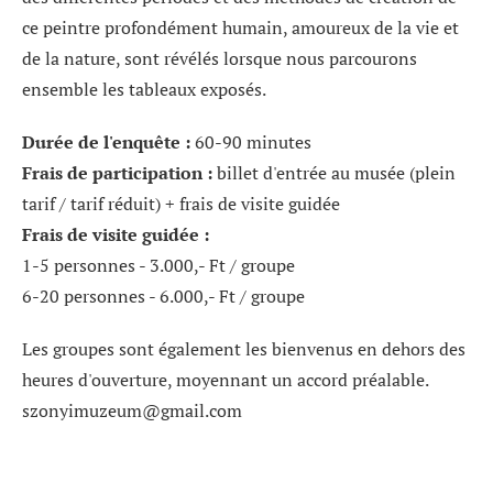
ce peintre profondément humain, amoureux de la vie et
de la nature, sont révélés lorsque nous parcourons
ensemble les tableaux exposés.
Durée de l'enquête :
60-90 minutes
Frais de participation :
billet d'entrée au musée (plein
tarif / tarif réduit) + frais de visite guidée
Frais de visite guidée :
1-5 personnes - 3.000,- Ft / groupe
6-20 personnes - 6.000,- Ft / groupe
Les groupes sont également les bienvenus en dehors des
heures d'ouverture, moyennant un accord préalable.
szonyimuzeum@gmail.com