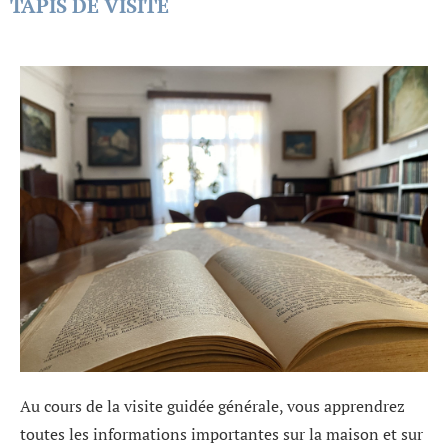
TAPIS DE VISITE
Au cours de la visite guidée générale, vous apprendrez
toutes les informations importantes sur la maison et sur