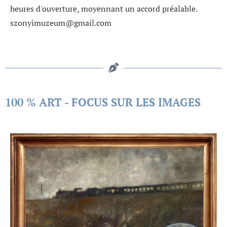
heures d'ouverture, moyennant un accord préalable.
szonyimuzeum@gmail.com
100 % ART - FOCUS SUR LES IMAGES