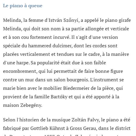
Le piano à queue
Melinda, la femme d'István Szőnyi, a appelé le piano girafe
Melinda, qui doit son nom à sa partie allongée et verticale
et à son cou fortement incurvé. Il s'agit d'une version
spéciale du hammered dulcimer, dont les cordes sont
placées verticalement et tendues sur le cadre, à la manière
d'une harpe. Sa popularité était due à son faible
encombrement, qui lui permettait de faire bonne figure
contre un mur dans un salon bourgeois. L'instrument se
marie bien avec le mobilier Biedermeier de la pièce, qui
provient de la famille Bartóky et qui a été apporté à la
maison Zebegény.
Selon l'historien de la musique Zoltán Falvy, le piano a été
fabriqué par Gottlieb Kühnst à Gross Gerau, dans le district