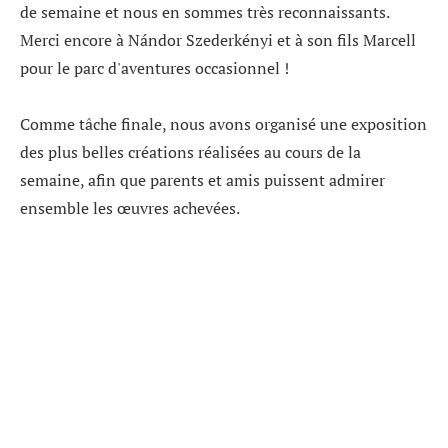
de semaine et nous en sommes très reconnaissants.
Merci encore à Nándor Szederkényi et à son fils Marcell
pour le parc d'aventures occasionnel !
Comme tâche finale, nous avons organisé une exposition
des plus belles créations réalisées au cours de la
semaine, afin que parents et amis puissent admirer
ensemble les œuvres achevées.