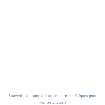
Souvenirs du camp de l'année dernière. Cliquez pour
voir les photos !