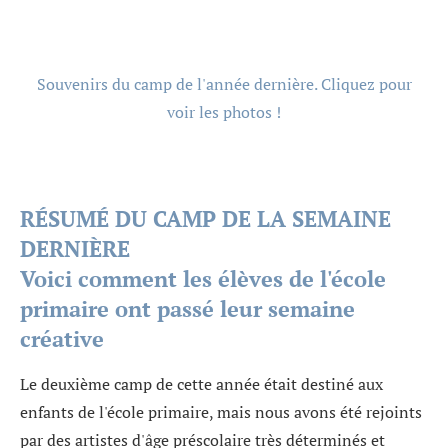
Souvenirs du camp de l'année dernière. Cliquez pour
voir les photos !
RÉSUMÉ DU CAMP DE LA SEMAINE
DERNIÈRE
Voici comment les élèves de l'école
primaire ont passé leur semaine
créative
Le deuxième camp de cette année était destiné aux
enfants de l'école primaire, mais nous avons été rejoints
par des artistes d'âge préscolaire très déterminés et