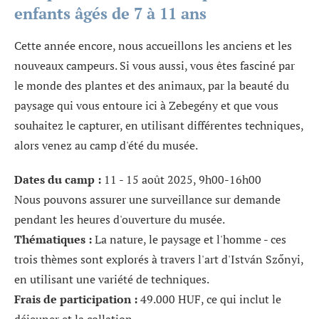
enfants âgés de 7 à 11 ans
Cette année encore, nous accueillons les anciens et les
nouveaux campeurs. Si vous aussi, vous êtes fasciné par
le monde des plantes et des animaux, par la beauté du
paysage qui vous entoure ici à Zebegény et que vous
souhaitez le capturer, en utilisant différentes techniques,
alors venez au camp d'été du musée.
Dates du camp :
11 - 15 août 2025, 9h00-16h00
Nous pouvons assurer une surveillance sur demande
pendant les heures d'ouverture du musée.
Thématiques :
La nature, le paysage et l'homme - ces
trois thèmes sont explorés à travers l'art d'István Szőnyi,
en utilisant une variété de techniques.
Frais de participation :
49.000 HUF, ce qui inclut le