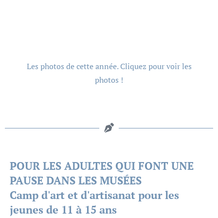
Les photos de cette année. Cliquez pour voir les
photos !
POUR LES ADULTES QUI FONT UNE
PAUSE DANS LES MUSÉES
Camp d'art et d'artisanat pour les
jeunes de 11 à 15 ans