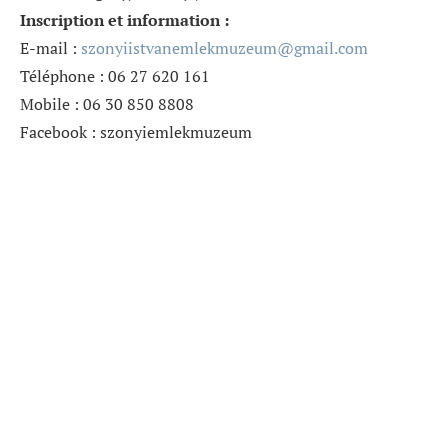
Inscription et information :
E-mail :
szonyiistvanemlekmuzeum@gmail.
com
Téléphone : 06 27 620 161
Mobile : 06 30 850 8808
Facebook : szonyiemlekmuzeum