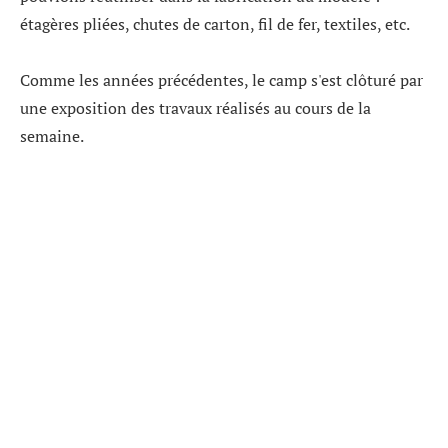
étagères pliées, chutes de carton, fil de fer, textiles, etc.
Comme les années précédentes, le camp s'est clôturé par
une exposition des travaux réalisés au cours de la
semaine.