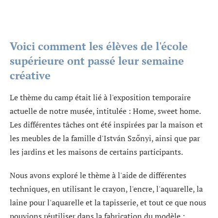
Voici comment les élèves de l'école
supérieure ont passé leur semaine
créative
Le thème du camp était lié à l'exposition temporaire
actuelle de notre musée, intitulée : Home, sweet home.
Les différentes tâches ont été inspirées par la maison et
les meubles de la famille d'István Szőnyi, ainsi que par
les jardins et les maisons de certains participants.
Nous avons exploré le thème à l'aide de différentes
techniques, en utilisant le crayon, l'encre, l'aquarelle, la
laine pour l'aquarelle et la tapisserie, et tout ce que nous
pouvions réutiliser dans la fabrication du modèle :