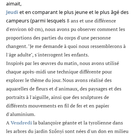
aimait,
Jeudi
et en comparant le plus jeune et le plus âgé des
campeurs (parmi lesquels
8 ans et une différence
d'environ 60 cm), nous avons pu observer comment les
proportions des parties du corps d'une personne
changent. "Je me demande à quoi nous ressemblerons à
l'âge adulte", s'interrogent les enfants.
Inspirés par les œuvres du matin, nous avons utilisé
chaque après-midi une technique différente pour
explorer le thème du jour. Nous avons réalisé des
aquarelles de fleurs et d'animaux, des paysages et des
portraits à l'aiguille, ainsi que des sculptures de
différents mouvements en fil de fer et en papier
d'aluminium.
A
Vendredi
la balançoire géante et la tyrolienne dans
les arbres du jardin Szőnyi sont nées d'un don en milieu