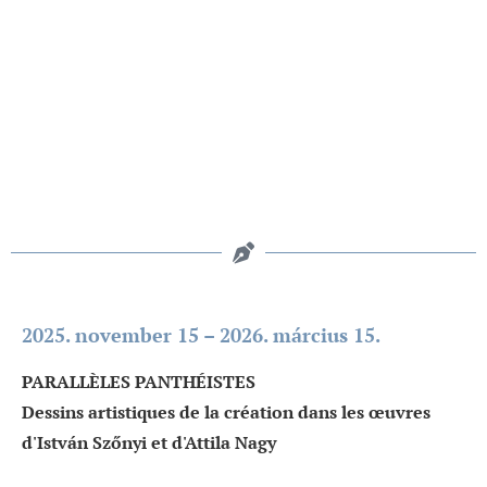
2025. november 15 – 2026. március 15.
PARALLÈLES PANTHÉISTES
Dessins artistiques de la création dans les œuvres
d'István Szőnyi et d'Attila Nagy