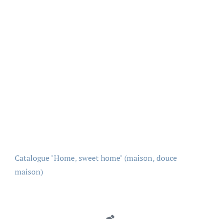
Catalogue "Home, sweet home" (maison, douce
maison)