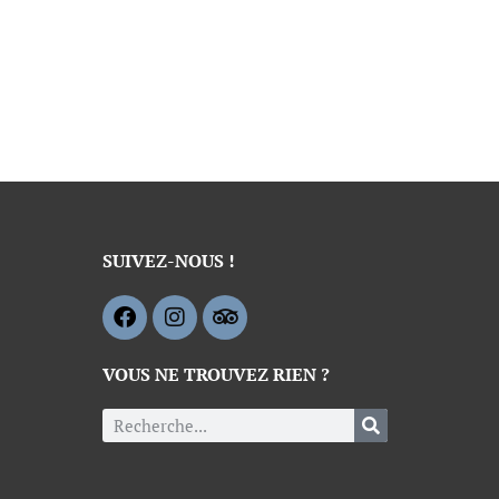
SUIVEZ-NOUS !
VOUS NE TROUVEZ RIEN ?