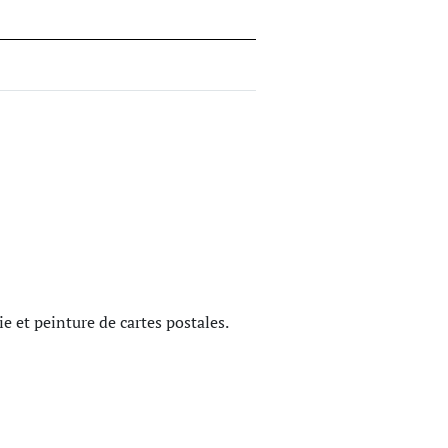
ie et peinture de cartes postales.