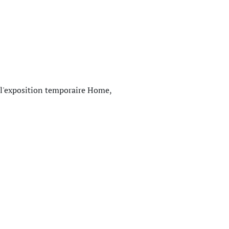
e, l'exposition temporaire Home,