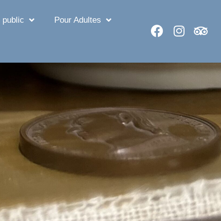
 public
Pour Adultes