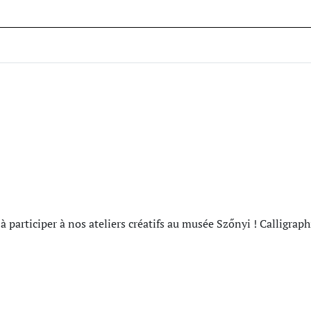
à participer à nos ateliers créatifs au musée Szőnyi ! Calligraph