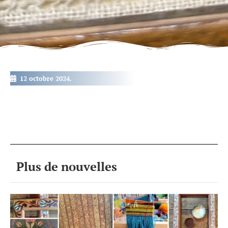
12 octobre 2024.
Plus de nouvelles