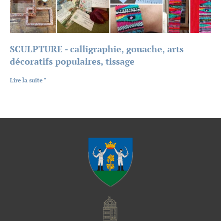
SCULPTURE - calligraphie, gouache, arts
décoratifs populaires, tissage
Lire la suite "