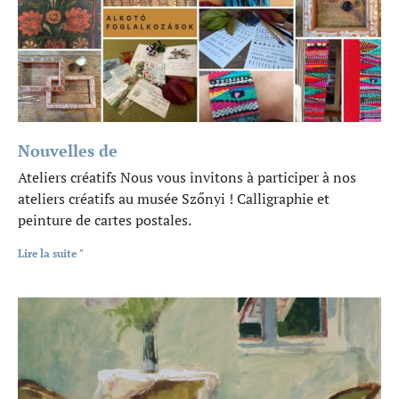
Nouvelles de
Ateliers créatifs Nous vous invitons à participer à nos
ateliers créatifs au musée Szőnyi ! Calligraphie et
peinture de cartes postales.
Lire la suite "