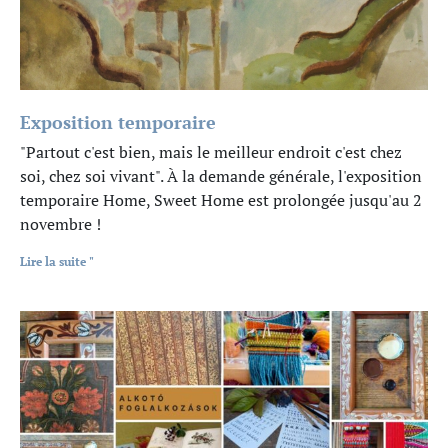
Exposition temporaire
"Partout c'est bien, mais le meilleur endroit c'est chez
soi, chez soi vivant". À la demande générale, l'exposition
temporaire Home, Sweet Home est prolongée jusqu'au 2
novembre !
Lire la suite "