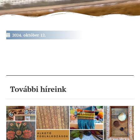
2024. október 12.
További híreink