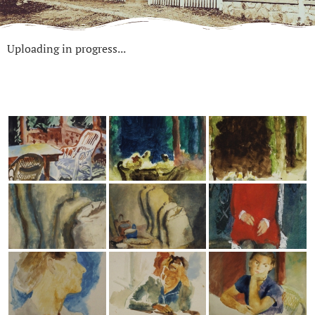
Uploading in progress...