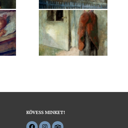
KÖVESS MINKET!