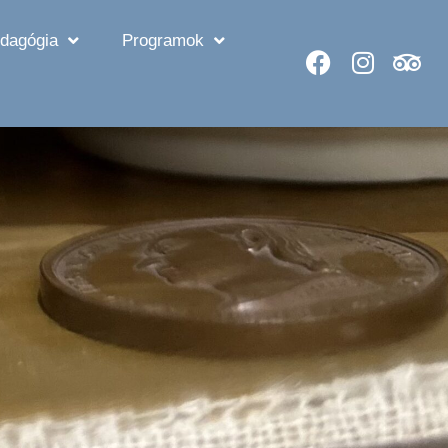
dagógia
Programok