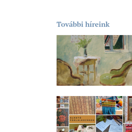
További híreink