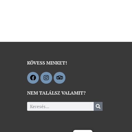
KÖVESS MINKET!
NEM TALÁLSZ VALAMIT?