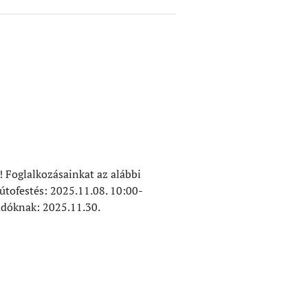
 Foglalkozásainkat az alábbi
útofestés: 2025.11.08. 10:00-
adóknak: 2025.11.30.