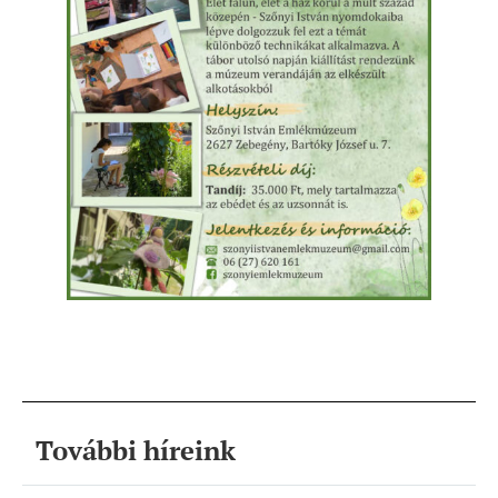
További híreink