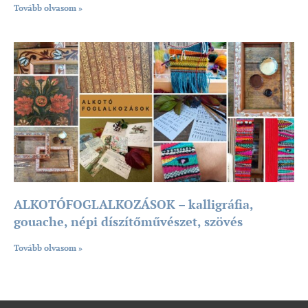
Tovább olvasom »
ALKOTÓFOGLALKOZÁSOK – kalligráfia,
gouache, népi díszítőművészet, szövés
Tovább olvasom »