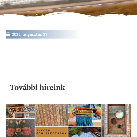
2024. augusztus 29.
További híreink